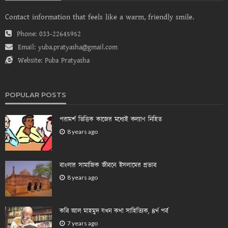
Contact information that feels like a warm, friendly smile.
Phone:
033-22645952
Email:
yuba.pratyasha@gmail.com
Website:
Puba Pratyasha
POPULAR POSTS
পরামর্শ ভিত্তিক কাজের মধ্যেই কল্যাণ নিহিত
8 years ago
বাংলার সামাজিক জীবনে ইসলামের প্রভাব
8 years ago
কবি আল মাহমুদ যখন কথা সাহিত্যিক, ৪র্থ পর্ব
7 years ago